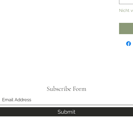
Nicht 
Subscribe Form
Submit