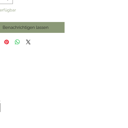
verfügbar
Benachrichtigen lassen