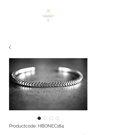
Productcode: HBONEC184